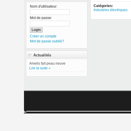
Catégories:
Nom d'utilisateur:
Industries électriques
Mot de passe:
Créer un compte
Mot de passe oublié?
Actualités
Amelis fait peau neuve
Lire la suite »